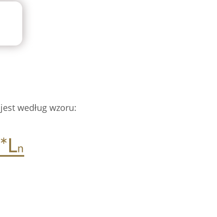
 jest według wzoru: