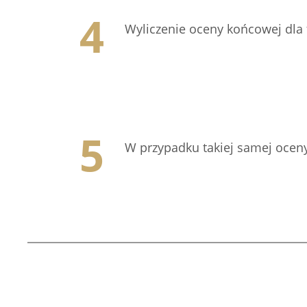
Wyliczenie oceny końcowej dla
W przypadku takiej samej oceny