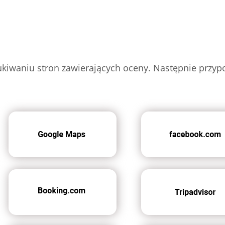
ukiwaniu stron zawierających oceny. Następnie przy