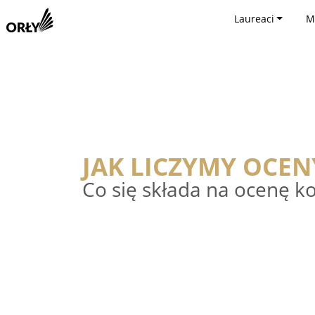
Laureaci
M
JAK LICZYMY OCEN
Co się składa na ocenę 