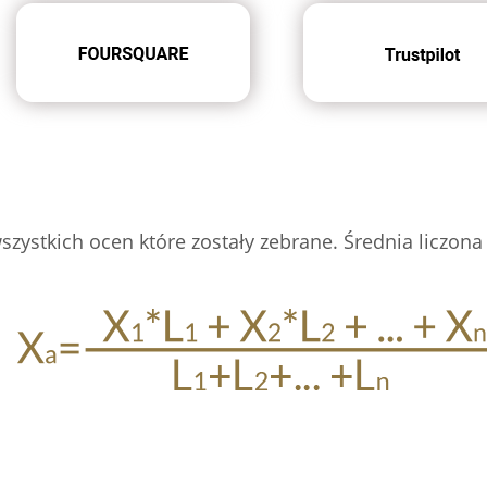
zystkich ocen które zostały zebrane. Średnia liczona