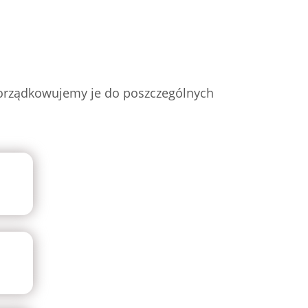
porządkowujemy je do poszczególnych