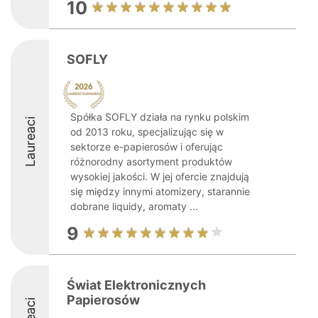
10
SOFLY
Spółka SOFLY działa na rynku polskim
Laureaci
od 2013 roku, specjalizując się w
sektorze e-papierosów i oferując
różnorodny asortyment produktów
wysokiej jakości. W jej ofercie znajdują
się między innymi atomizery, starannie
dobrane liquidy, aromaty ...
9
Świat Elektronicznych
Papierosów