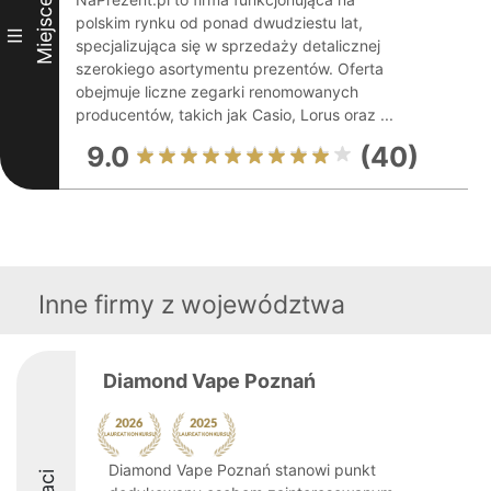
Miejsce
polskim rynku od ponad dwudziestu lat,
III
specjalizująca się w sprzedaży detalicznej
szerokiego asortymentu prezentów. Oferta
obejmuje liczne zegarki renomowanych
producentów, takich jak Casio, Lorus oraz ...
9.0
(40)
Inne firmy z województwa
Diamond Vape Poznań
Diamond Vape Poznań stanowi punkt