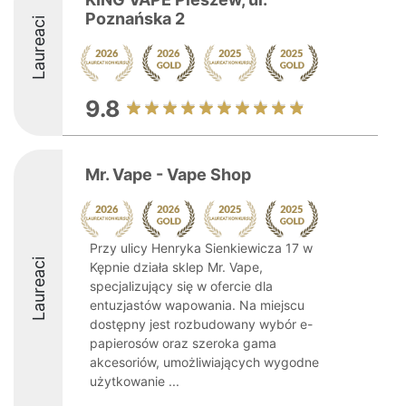
Poznańska 2
Laureaci
9.8
Mr. Vape - Vape Shop
Przy ulicy Henryka Sienkiewicza 17 w
Laureaci
Kępnie działa sklep Mr. Vape,
specjalizujący się w ofercie dla
entuzjastów wapowania. Na miejscu
dostępny jest rozbudowany wybór e-
papierosów oraz szeroka gama
akcesoriów, umożliwiających wygodne
użytkowanie ...