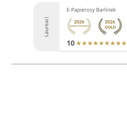
E-Papierosy Barlinek
Laureaci
10