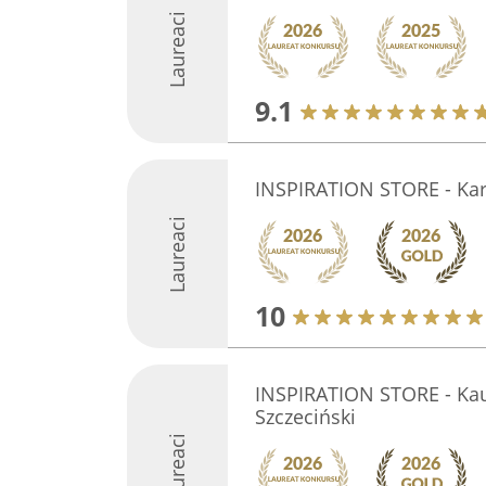
Laureaci
9.1
INSPIRATION STORE - Kar
Laureaci
10
INSPIRATION STORE - Kau
Szczeciński
Laureaci