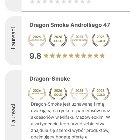
Dragon Smoke Androlliego 47
Laureaci
9.8
Dragon-Smoke
Dragon-Smoke jest uznawaną firmą
Laureaci
działającą na rynku e-papierosów oraz
akcesoriów w Mińsku Mazowieckim. W
asortymencie tego przedsiębiorstwa
znajduje się szeroki wybór produktów,
obejmujący bogatą ofertę e-