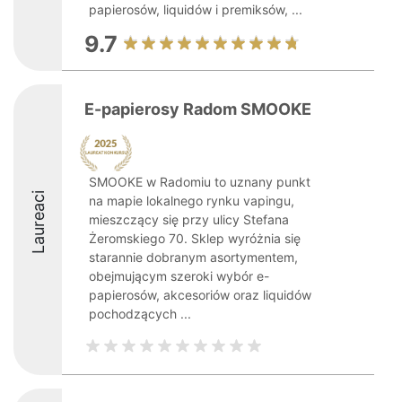
papierosów, liquidów i premiksów, ...
9.7
E-papierosy Radom SMOOKE
SMOOKE w Radomiu to uznany punkt
Laureaci
na mapie lokalnego rynku vapingu,
mieszczący się przy ulicy Stefana
Żeromskiego 70. Sklep wyróżnia się
starannie dobranym asortymentem,
obejmującym szeroki wybór e-
papierosów, akcesoriów oraz liquidów
pochodzących ...