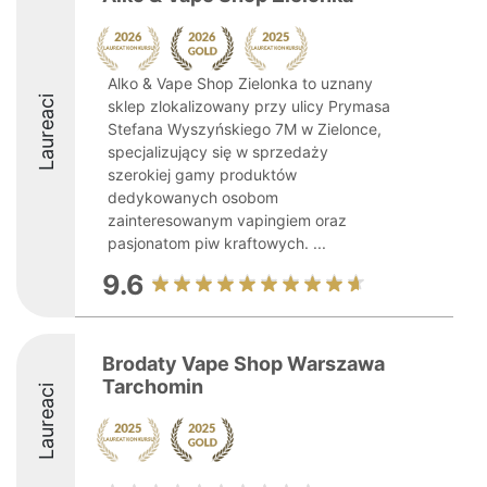
Alko & Vape Shop Zielonka to uznany
Laureaci
sklep zlokalizowany przy ulicy Prymasa
Stefana Wyszyńskiego 7M w Zielonce,
specjalizujący się w sprzedaży
szerokiej gamy produktów
dedykowanych osobom
zainteresowanym vapingiem oraz
pasjonatom piw kraftowych. ...
9.6
Brodaty Vape Shop Warszawa
Tarchomin
Laureaci