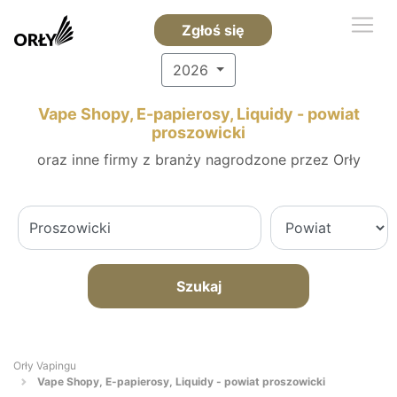
Zgłoś się
2026
Vape Shopy, E-papierosy, Liquidy - powiat
proszowicki
oraz inne firmy z branży nagrodzone przez Orły
Szukaj
Orły Vapingu
Vape Shopy, E-papierosy, Liquidy - powiat proszowicki