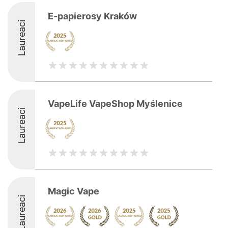
E-papierosy Kraków
Laureaci
VapeLife VapeShop Myślenice
Laureaci
Magic Vape
Laureaci