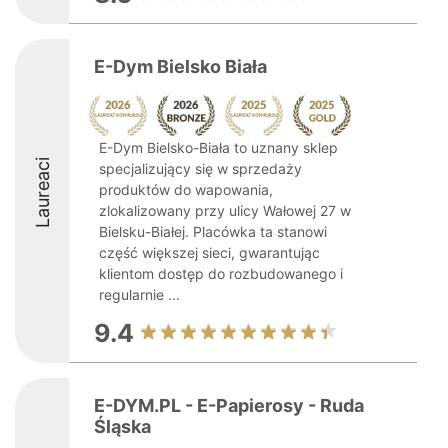
E-Dym Bielsko Biała
E-Dym Bielsko-Biała to uznany sklep
Laureaci
specjalizujący się w sprzedaży
produktów do wapowania,
zlokalizowany przy ulicy Wałowej 27 w
Bielsku-Białej. Placówka ta stanowi
część większej sieci, gwarantując
klientom dostęp do rozbudowanego i
regularnie ...
9.4
E-DYM.PL - E-Papierosy - Ruda
Śląska