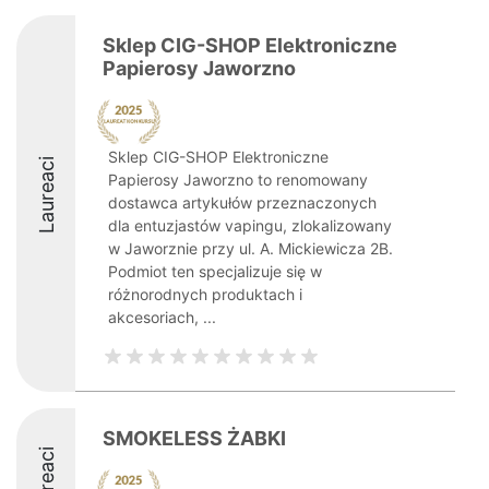
Sklep CIG-SHOP Elektroniczne
Papierosy Jaworzno
Sklep CIG-SHOP Elektroniczne
Laureaci
Papierosy Jaworzno to renomowany
dostawca artykułów przeznaczonych
dla entuzjastów vapingu, zlokalizowany
w Jaworznie przy ul. A. Mickiewicza 2B.
Podmiot ten specjalizuje się w
różnorodnych produktach i
akcesoriach, ...
SMOKELESS ŻABKI
Laureaci