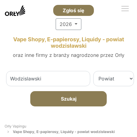
Zgłoś się
2026
Vape Shopy, E-papierosy, Liquidy - powiat
wodzisławski
oraz inne firmy z branży nagrodzone przez Orły
Szukaj
Orły Vapingu
Vape Shopy, E-papierosy, Liquidy - powiat wodzisławski