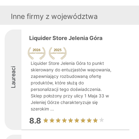
Inne firmy z województwa
Liquider Store Jelenia Góra
Liquider Store Jelenia Góra to punkt
Laureaci
skierowany do entuzjastów wapowania,
zapewniający rozbudowaną ofertę
produktów, które służą do
personalizacji tego doświadczenia.
Sklep położony przy ulicy 1 Maja 33 w
Jeleniej Górze charakteryzuje się
szerokim ...
8.8