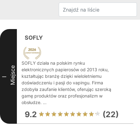
SOFLY
SOFLY działa na polskim rynku
Miejsce
elektronicznych papierosów od 2013 roku,
kształtując branżę dzięki wieloletniemu
I
doświadczeniu i pasji do vapingu. Firma
zdobyła zaufanie klientów, oferując szeroką
gamę produktów oraz profesjonalizm w
obsłudze. ...
9.2
(22)