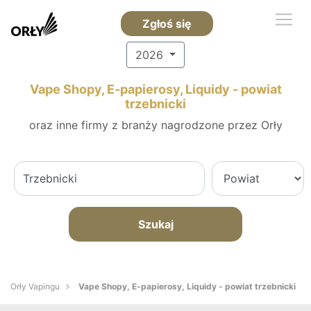
Zgłoś się
2026
Vape Shopy, E-papierosy, Liquidy - powiat
trzebnicki
oraz inne firmy z branży nagrodzone przez Orły
Szukaj
Orły Vapingu
Vape Shopy, E-papierosy, Liquidy - powiat trzebnicki