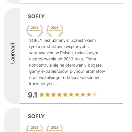
SOFLY
SOFLY jest uznanym uczestnikiem
Laureaci
rynku produktów związanych z
wapowaniem w Polsce, działającym
nieprzerwanie od 2013 roku. Firma
koncentruje się na oferowaniu bogatej
gamy e-papierosów, płynów, aromatów
oraz wszelkiego rodzaju akcesoriów
koniecznych ...
9.1
SOFLY