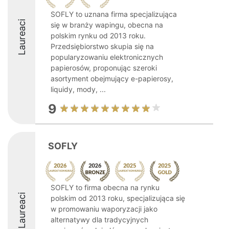
SOFLY to uznana firma specjalizująca
Laureaci
się w branży wapingu, obecna na
polskim rynku od 2013 roku.
Przedsiębiorstwo skupia się na
popularyzowaniu elektronicznych
papierosów, proponując szeroki
asortyment obejmujący e-papierosy,
liquidy, mody, ...
9
SOFLY
SOFLY to firma obecna na rynku
Laureaci
polskim od 2013 roku, specjalizująca się
w promowaniu waporyzacji jako
alternatywy dla tradycyjnych