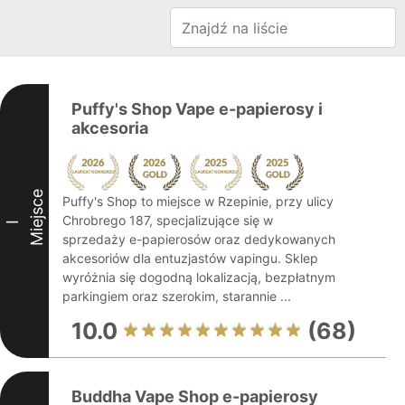
Puffy's Shop Vape e-papierosy i
akcesoria
Miejsce
Puffy's Shop to miejsce w Rzepinie, przy ulicy
Chrobrego 187, specjalizujące się w
I
sprzedaży e-papierosów oraz dedykowanych
akcesoriów dla entuzjastów vapingu. Sklep
wyróżnia się dogodną lokalizacją, bezpłatnym
parkingiem oraz szerokim, starannie ...
10.0
(68)
Buddha Vape Shop e-papierosy