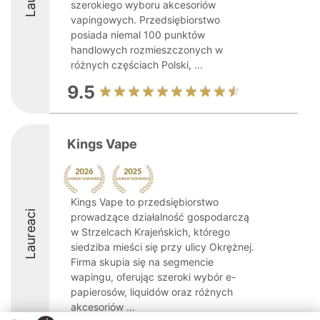
szerokiego wyboru akcesoriów
vapingowych. Przedsiębiorstwo
posiada niemal 100 punktów
handlowych rozmieszczonych w
różnych częściach Polski, ...
9.5
Kings Vape
Kings Vape to przedsiębiorstwo
Laureaci
prowadzące działalność gospodarczą
w Strzelcach Krajeńskich, którego
siedziba mieści się przy ulicy Okrężnej.
Firma skupia się na segmencie
wapingu, oferując szeroki wybór e-
papierosów, liquidów oraz różnych
akcesoriów ...