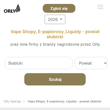
Zgłoś się
2026
Vape Shopy, E-papierosy, Liquidy - powiat
słubicki
oraz inne firmy z branży nagrodzone przez Orły
Szukaj
Orły Vapingu
Vape Shopy, E-papierosy, Liquidy - powiat słubicki