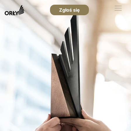
Zgłoś się