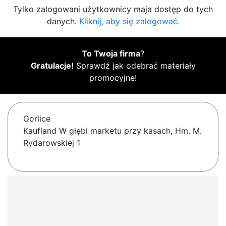
Tylko zalogowani użytkownicy maja dostęp do tych
danych.
Kliknij, aby się zalogować.
To Twoja firma
?
Gratulacje!
Sprawdź jak odebrać materiały
promocyjne!
Gorlice
Kaufland W głębi marketu przy kasach, Hm. M.
Rydarowskiej 1