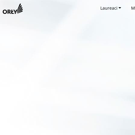
Laureaci
M