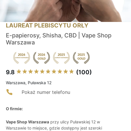
LAUREAT PLEBISCYTU ORŁY
E-papierosy, Shisha, CBD | Vape Shop
Warszawa
9.8
(100)
Warszawa, Puławska 12
Pokaż numer telefonu
O firmie:
Vape Shop Warszawa
przy ulicy Puławskiej 12 w
Warszawie to miejsce, gdzie dostępny jest szeroki