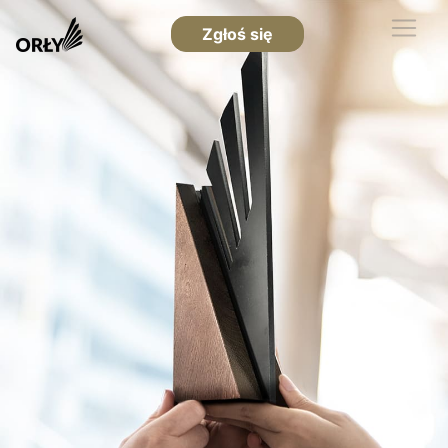
Zgłoś się