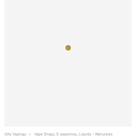
Orły Vapingu
Vape Shopy, E-papierosy, Liquidy - Warszawa