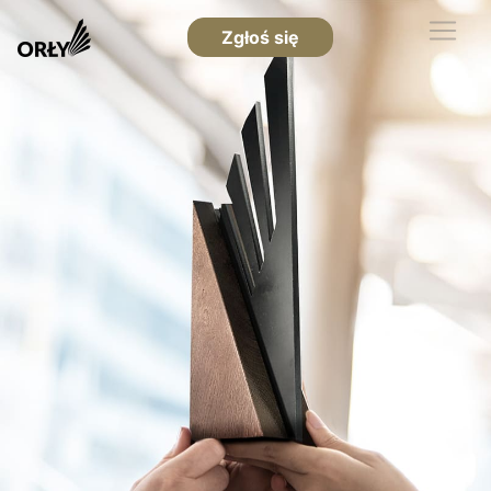
Zgłoś się