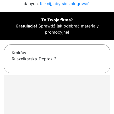
danych.
Kliknij, aby się zalogować.
To Twoja firma
?
Gratulacje!
Sprawdź jak odebrać materiały
promocyjne!
Kraków
Rusznikarska-Deptak 2