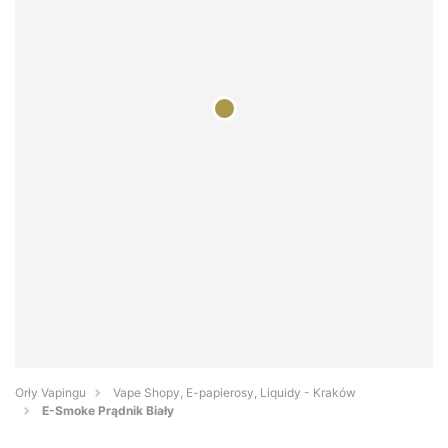
Orły Vapingu
Vape Shopy, E-papierosy, Liquidy - Kraków
E-Smoke Prądnik Biały