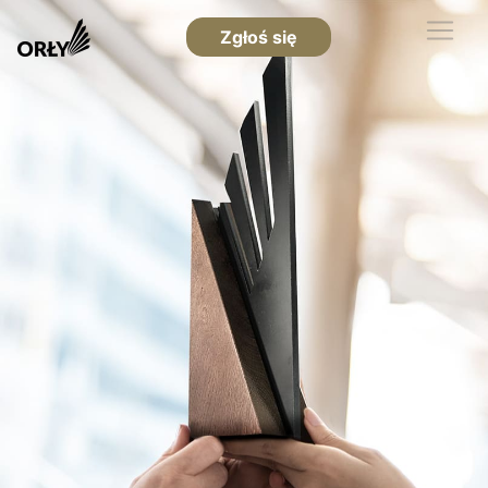
Zgłoś się