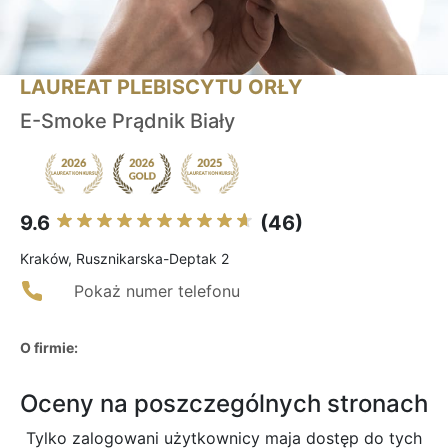
LAUREAT PLEBISCYTU ORŁY
E-Smoke Prądnik Biały
9.6
(46)
Kraków, Rusznikarska-Deptak 2
Pokaż numer telefonu
O firmie:
Oceny na poszczególnych stronach
Tylko zalogowani użytkownicy maja dostęp do tych