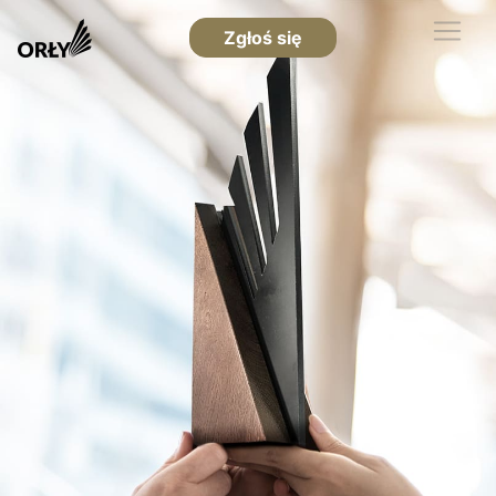
Zgłoś się