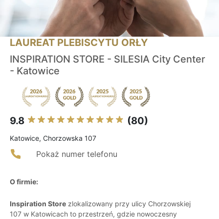
LAUREAT PLEBISCYTU ORŁY
INSPIRATION STORE - SILESIA City Center
- Katowice
9.8
(80)
Katowice, Chorzowska 107
Pokaż numer telefonu
O firmie:
Inspiration Store
zlokalizowany przy ulicy Chorzowskiej
107 w Katowicach to przestrzeń, gdzie nowoczesny