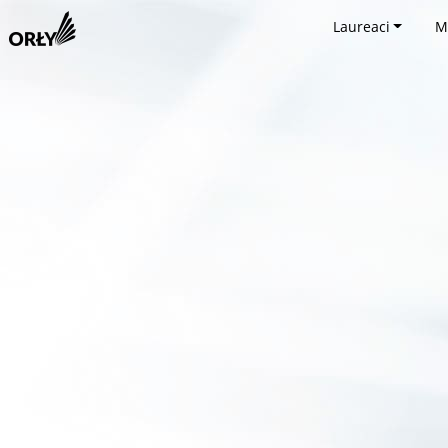
Laureaci
M