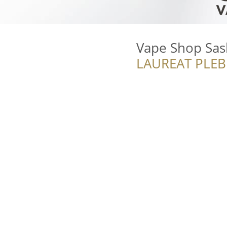
Vape Shop Sas
LAUREAT PLEB