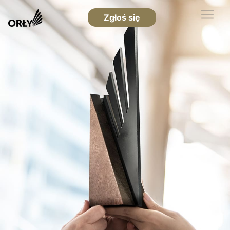
Zgłoś się