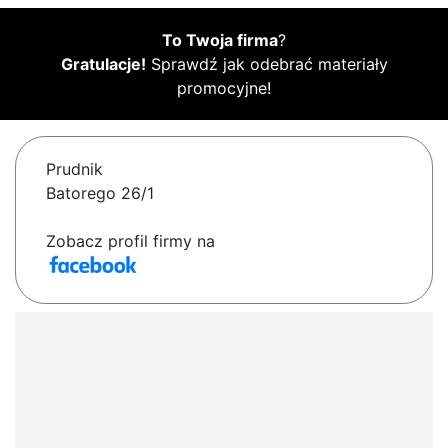
To Twoja firma
?
Gratulacje!
Sprawdź jak odebrać materiały
promocyjne!
Prudnik
Batorego 26/1
Zobacz profil firmy na