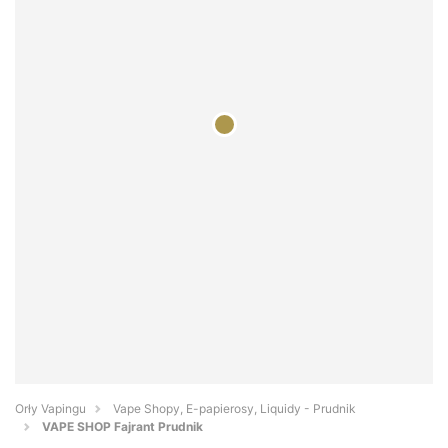
Orły Vapingu
Vape Shopy, E-papierosy, Liquidy - Prudnik
VAPE SHOP Fajrant Prudnik