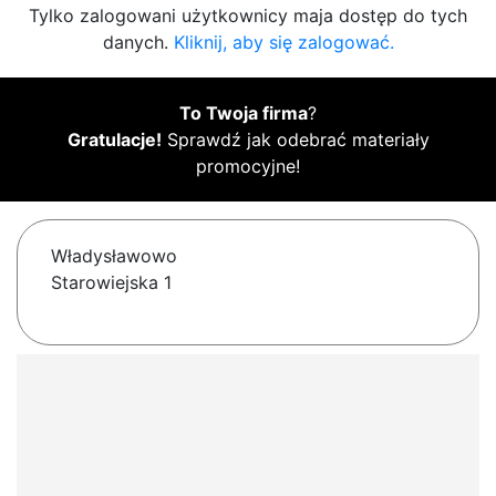
Tylko zalogowani użytkownicy maja dostęp do tych
danych.
Kliknij, aby się zalogować.
To Twoja firma
?
Gratulacje!
Sprawdź jak odebrać materiały
promocyjne!
Władysławowo
Starowiejska 1