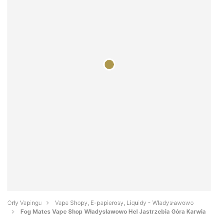
Orły Vapingu
Vape Shopy, E-papierosy, Liquidy - Władysławowo
Fog Mates Vape Shop Władysławowo Hel Jastrzebia Góra Karwia