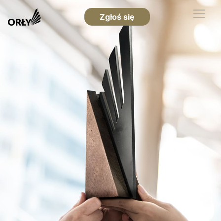
Zgłoś się