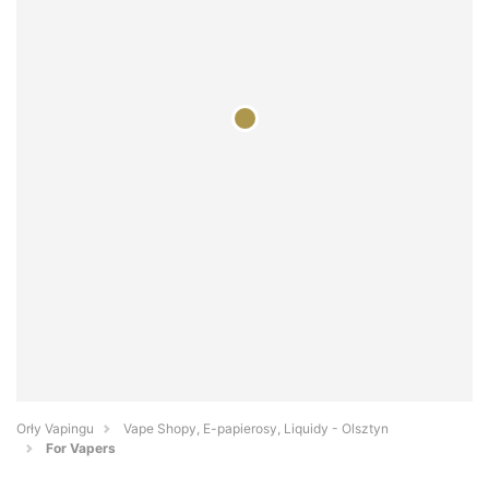
Orły Vapingu
Vape Shopy, E-papierosy, Liquidy - Olsztyn
For Vapers