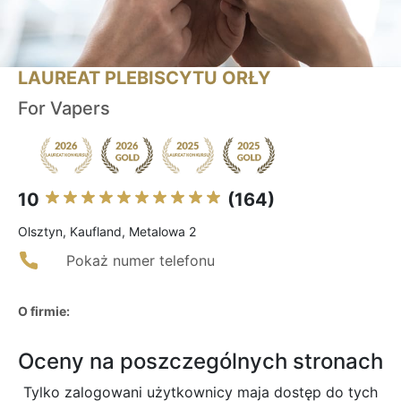
LAUREAT PLEBISCYTU ORŁY
For Vapers
10
(164)
Olsztyn, Kaufland, Metalowa 2
Pokaż numer telefonu
O firmie:
Oceny na poszczególnych stronach
Tylko zalogowani użytkownicy maja dostęp do tych