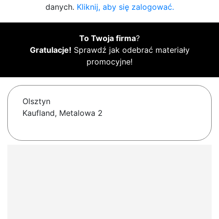
danych.
Kliknij, aby się zalogować.
To Twoja firma
?
Gratulacje!
Sprawdź jak odebrać materiały
promocyjne!
Olsztyn
Kaufland, Metalowa 2