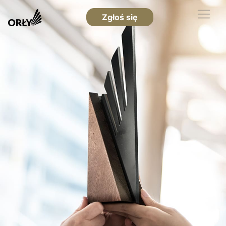
Zgłoś się