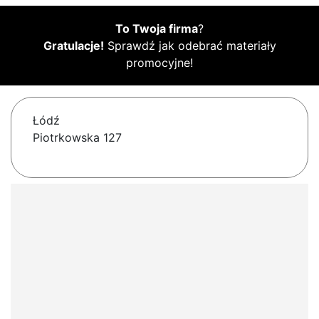
To Twoja firma
?
Gratulacje!
Sprawdź jak odebrać materiały
promocyjne!
Łódź
Piotrkowska 127