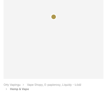
Orły Vapingu
Vape Shopy, E-papierosy, Liquidy - Łódź
Hemp & Vape