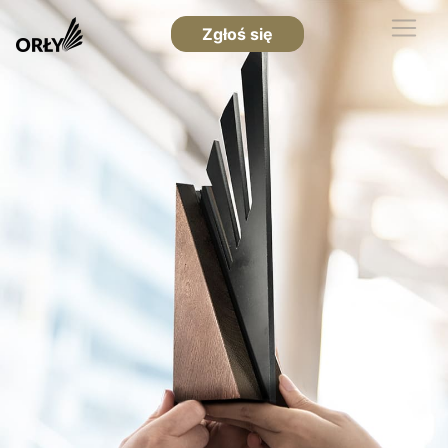
Zgłoś się