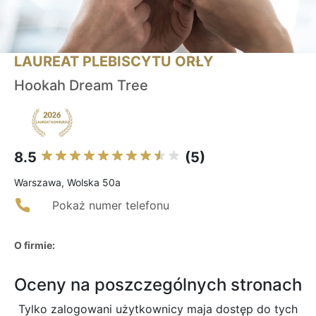
LAUREAT PLEBISCYTU ORŁY
Hookah Dream Tree
8.5
(5)
Warszawa, Wolska 50a
Pokaż numer telefonu
O firmie:
Oceny na poszczególnych stronach
Tylko zalogowani użytkownicy maja dostęp do tych