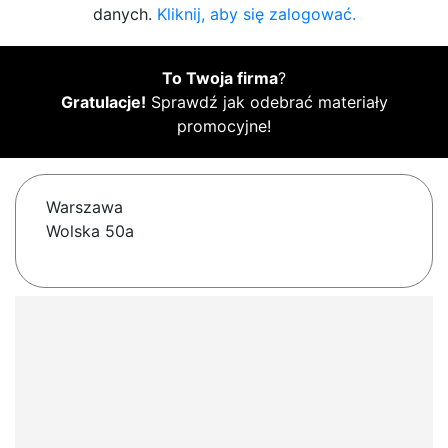
danych.
Kliknij, aby się zalogować.
To Twoja firma
?
Gratulacje!
Sprawdź jak odebrać materiały
promocyjne!
Warszawa
Wolska 50a