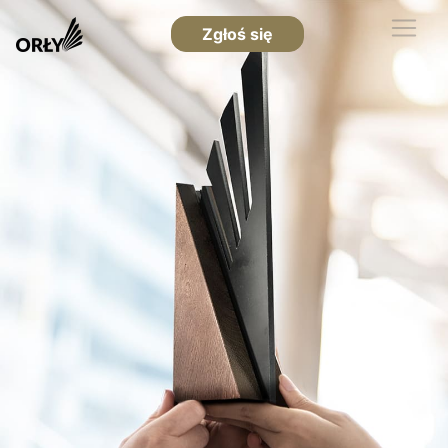
Zgłoś się