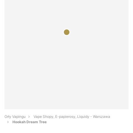
Orły Vapingu
Vape Shopy, E-papierosy, Liquidy - Warszawa
Hookah Dream Tree