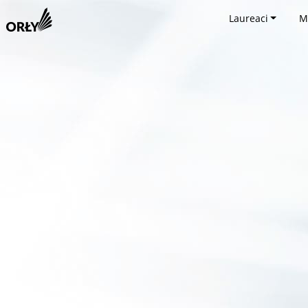
Laureaci
M