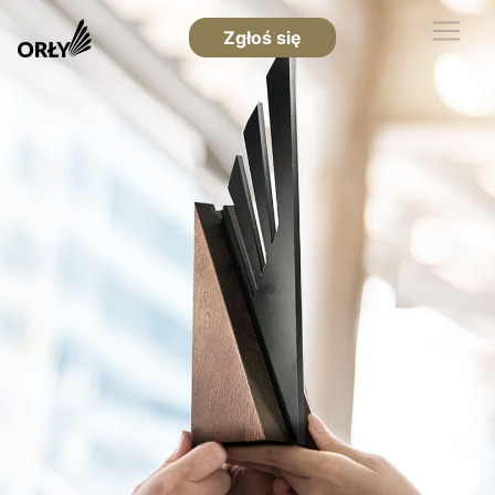
Zgłoś się