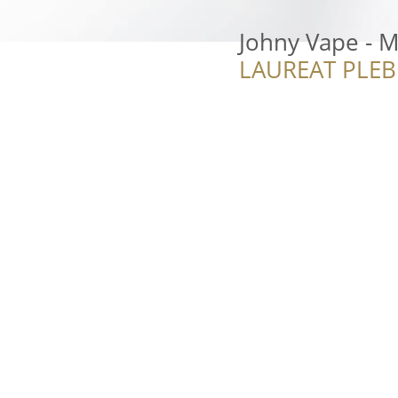
Johny Vape - M
LAUREAT PLEB