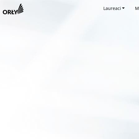
Laureaci
M