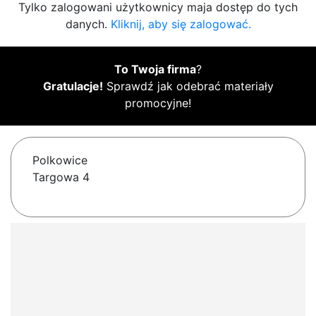
Tylko zalogowani użytkownicy maja dostęp do tych
danych.
Kliknij, aby się zalogować.
To Twoja firma
?
Gratulacje!
Sprawdź jak odebrać materiały
promocyjne!
Polkowice
Targowa 4