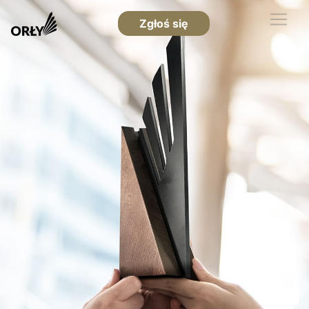
Zgłoś się