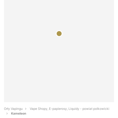
Orły Vapingu
Vape Shopy, E-papierosy, Liquidy - powiat polkowicki
Kameleon