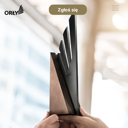
Zgłoś się