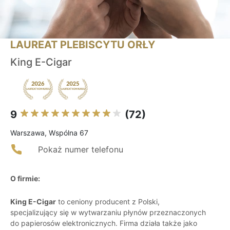
LAUREAT PLEBISCYTU ORŁY
King E-Cigar
9
(72)
Warszawa, Wspólna 67
Pokaż numer telefonu
O firmie:
King E-Cigar
to ceniony producent z Polski,
specjalizujący się w wytwarzaniu płynów przeznaczonych
do papierosów elektronicznych. Firma działa także jako