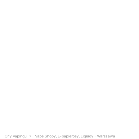
Orły Vapingu
Vape Shopy, E-papierosy, Liquidy - Warszawa