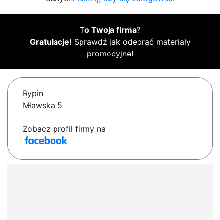
To Twoja firma
?
Gratulacje!
Sprawdź jak odebrać materiały
promocyjne!
Rypin
Mławska 5
Zobacz profil firmy na