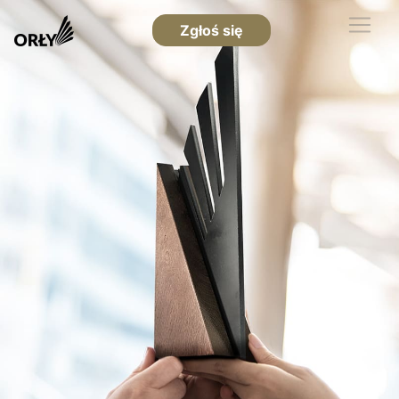
Zgłoś się