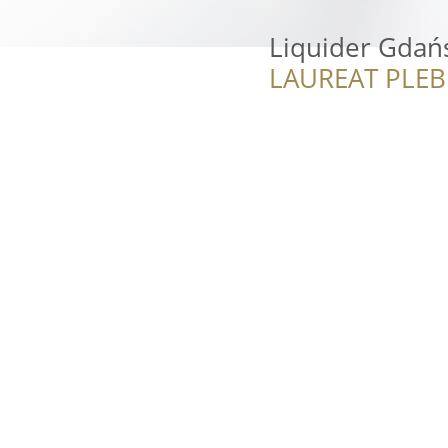
Liquider Gdań
LAUREAT PLEB