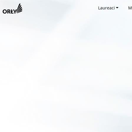
Laureaci
M