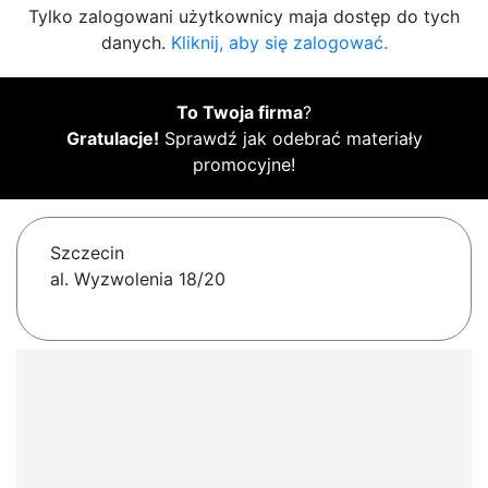
Tylko zalogowani użytkownicy maja dostęp do tych
danych.
Kliknij, aby się zalogować.
To Twoja firma
?
Gratulacje!
Sprawdź jak odebrać materiały
promocyjne!
Szczecin
al. Wyzwolenia 18/20