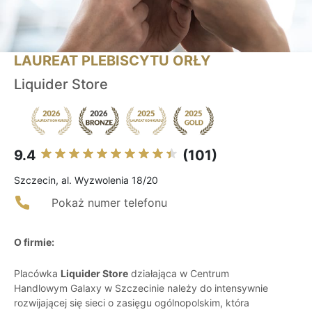
LAUREAT PLEBISCYTU ORŁY
Liquider Store
9.4
(101)
Szczecin, al. Wyzwolenia 18/20
Pokaż numer telefonu
O firmie:
Placówka
Liquider Store
działająca w Centrum
Handlowym Galaxy w Szczecinie należy do intensywnie
rozwijającej się sieci o zasięgu ogólnopolskim, która