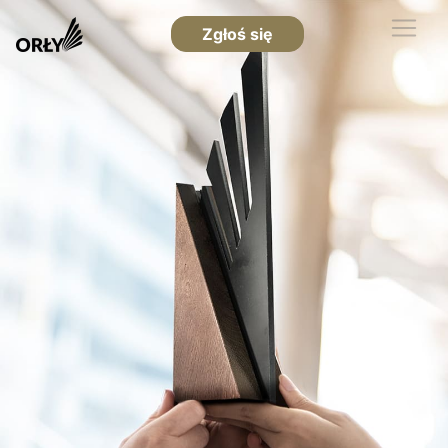
Zgłoś się