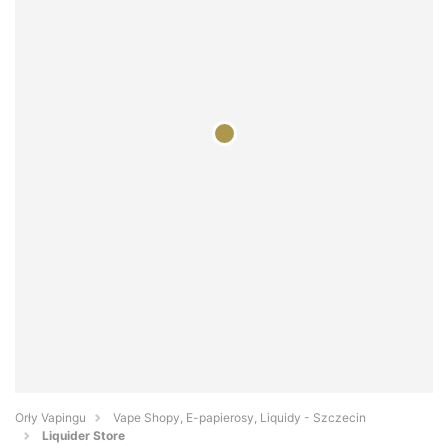
Orły Vapingu
Vape Shopy, E-papierosy, Liquidy - Szczecin
Liquider Store