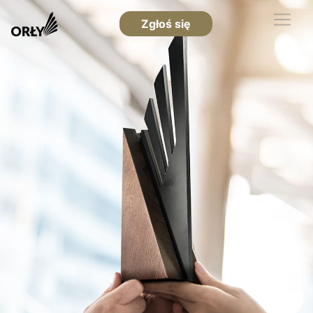
Zgłoś się