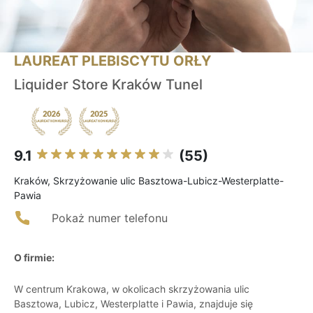
LAUREAT PLEBISCYTU ORŁY
Liquider Store Kraków Tunel
9.1
(55)
Kraków, Skrzyżowanie ulic Basztowa-Lubicz-Westerplatte-
Pawia
Pokaż numer telefonu
O firmie:
W centrum Krakowa, w okolicach skrzyżowania ulic
Basztowa, Lubicz, Westerplatte i Pawia, znajduje się