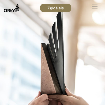
Zgłoś się