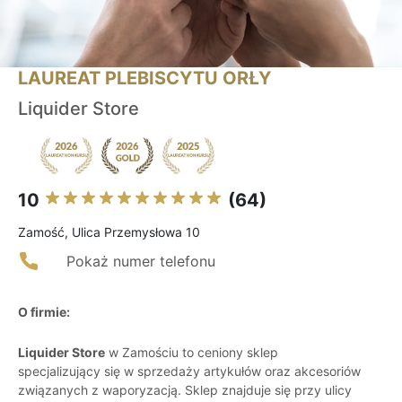
LAUREAT PLEBISCYTU ORŁY
Liquider Store
10
(64)
Zamość, Ulica Przemysłowa 10
Pokaż numer telefonu
O firmie:
Liquider Store
w Zamościu to ceniony sklep
specjalizujący się w sprzedaży artykułów oraz akcesoriów
związanych z waporyzacją. Sklep znajduje się przy ulicy