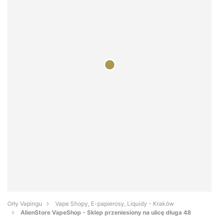
Orły Vapingu
Vape Shopy, E-papierosy, Liquidy - Kraków
AlienStore VapeShop - Sklep przeniesiony na ulicę długa 48