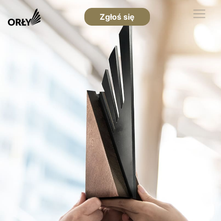
Zgłoś się