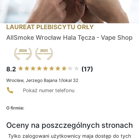
LAUREAT PLEBISCYTU ORŁY
AllSmoke Wrocław Hala Tęcza - Vape Shop
8.2
(17)
Wrocław, Jerzego Bajana 1/lokal 32
Pokaż numer telefonu
O firmie:
Oceny na poszczególnych stronach
Tylko zalogowani użytkownicy maja dostęp do tych