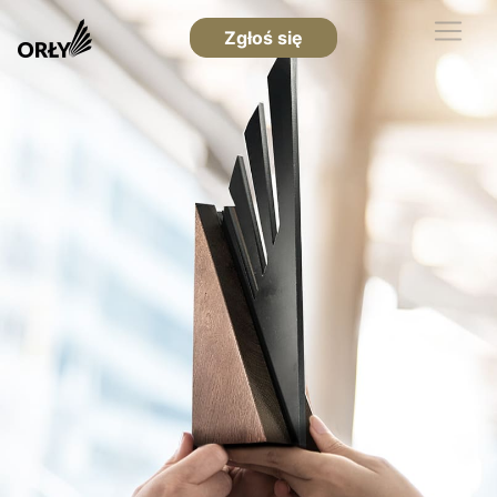
Zgłoś się