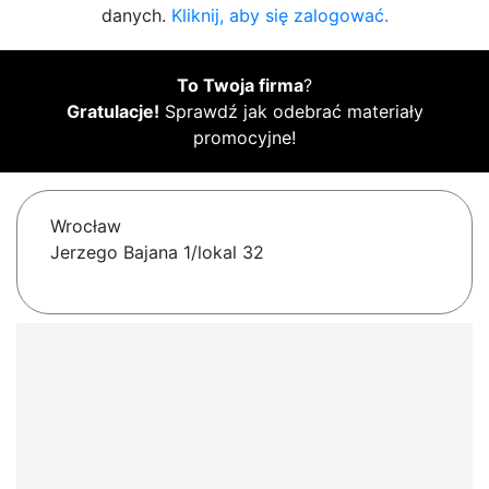
danych.
Kliknij, aby się zalogować.
To Twoja firma
?
Gratulacje!
Sprawdź jak odebrać materiały
promocyjne!
Wrocław
Jerzego Bajana 1/lokal 32