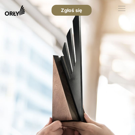
Zgłoś się