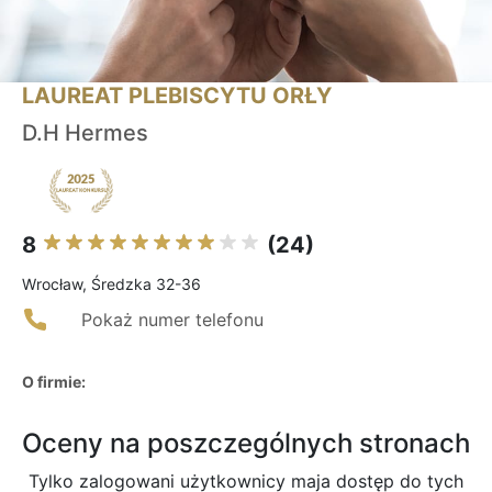
LAUREAT PLEBISCYTU ORŁY
D.H Hermes
8
(24)
Wrocław, Średzka 32-36
Pokaż numer telefonu
O firmie:
Oceny na poszczególnych stronach
Tylko zalogowani użytkownicy maja dostęp do tych