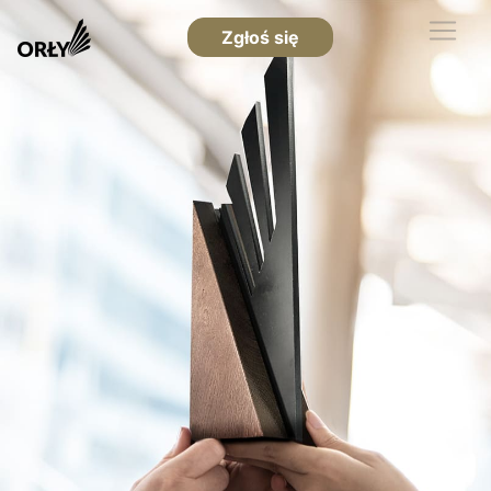
Zgłoś się