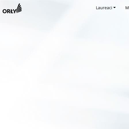
Laureaci
M