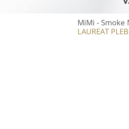
MiMi - Smoke 
LAUREAT PLEB