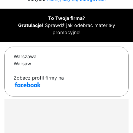
To Twoja firma
?
Gratulacje!
Sprawdź jak odebrać materiały
promocyjne!
Warszawa
Warsaw
Zobacz profil firmy na