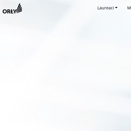
Laureaci
M