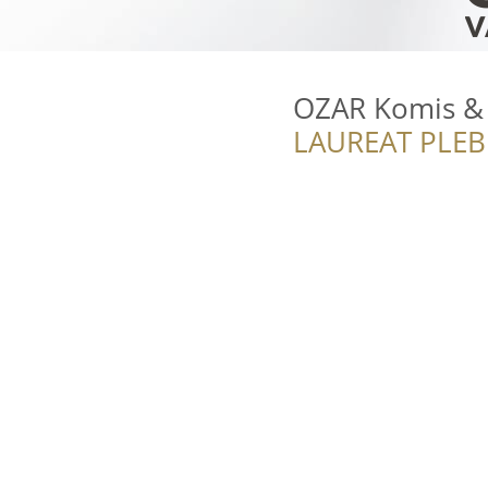
OZAR Komis &
LAUREAT PLEB