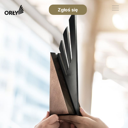
Zgłoś się