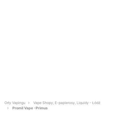
Orły Vapingu
Vape Shopy, E-papierosy, Liquidy - Łódź
Promil Vape -Primus