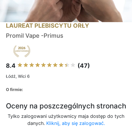
LAUREAT PLEBISCYTU ORŁY
Promil Vape -Primus
8.4
(47)
Łódź, Wici 6
O firmie:
Oceny na poszczególnych stronach
Tylko zalogowani użytkownicy maja dostęp do tych
danych.
Kliknij, aby się zalogować.