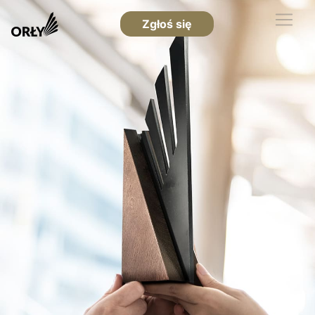
Zgłoś się