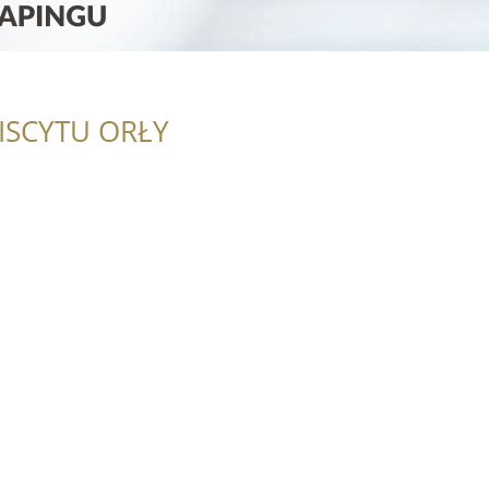
ISCYTU ORŁY