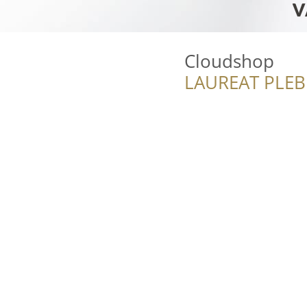
Cloudshop
LAUREAT PLEB