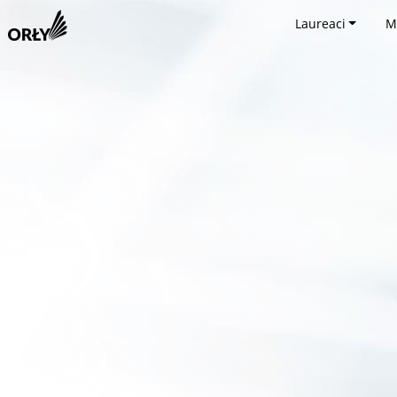
Laureaci
M