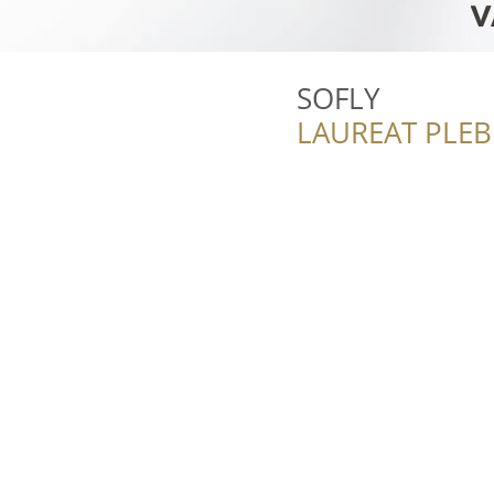
SOFLY
LAUREAT PLEB