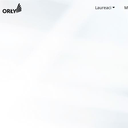
Laureaci
M