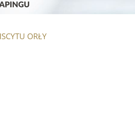
ISCYTU ORŁY