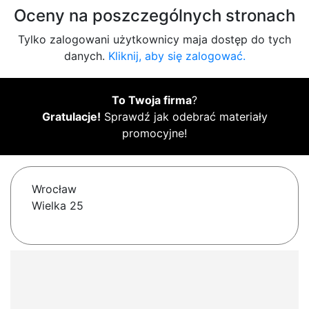
Oceny na poszczególnych stronach
Tylko zalogowani użytkownicy maja dostęp do tych
danych.
Kliknij, aby się zalogować.
To Twoja firma
?
Gratulacje!
Sprawdź jak odebrać materiały
promocyjne!
Wrocław
Wielka 25