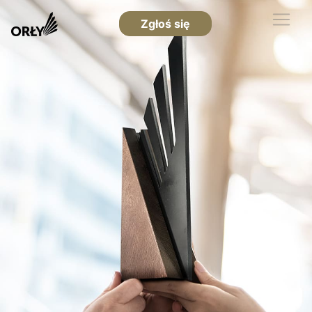
Zgłoś się