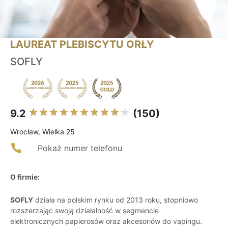
LAUREAT PLEBISCYTU ORŁY
SOFLY
9.2
(150)
Wrocław, Wielka 25
Pokaż numer telefonu
O firmie:
SOFLY
działa na polskim rynku od 2013 roku, stopniowo
rozszerzając swoją działalność w segmencie
elektronicznych papierosów oraz akcesoriów do vapingu.