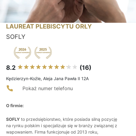
LAUREAT PLEBISCYTU ORŁY
SOFLY
8.2
(16)
Kędzierzyn-Koźle, Aleja Jana Pawła II 12A
Pokaż numer telefonu
O firmie:
SOFLY
to przedsiębiorstwo, które posiada silną pozycję
na rynku polskim i specjalizuje się w branży związanej z
wapowaniem. Firma funkcjonuje od 2013 roku,