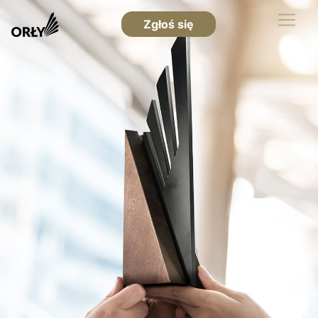
Zgłoś się