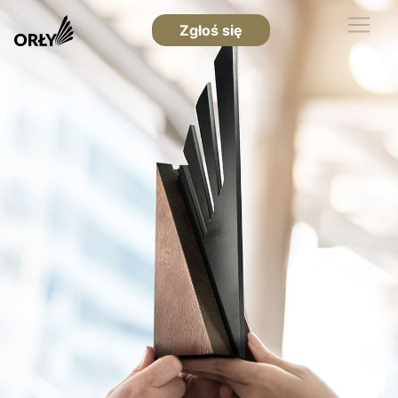
Zgłoś się