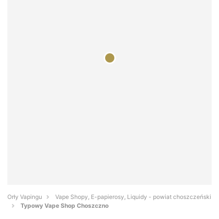
Orły Vapingu
Vape Shopy, E-papierosy, Liquidy - powiat choszczeński
Typowy Vape Shop Choszczno