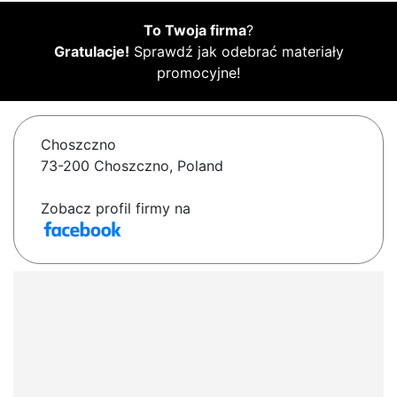
To Twoja firma
?
Gratulacje!
Sprawdź jak odebrać materiały
promocyjne!
Choszczno
73-200 Choszczno, Poland
Zobacz profil firmy na