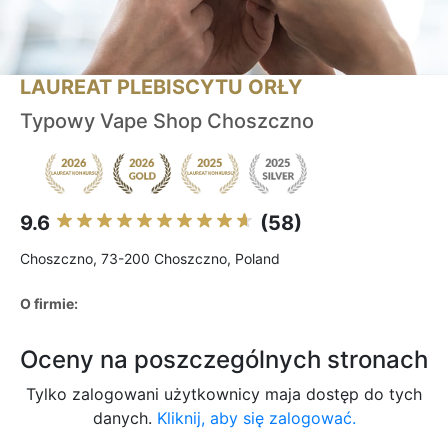
LAUREAT PLEBISCYTU ORŁY
Typowy Vape Shop Choszczno
9.6
(58)
Choszczno, 73-200 Choszczno, Poland
O firmie:
Oceny na poszczególnych stronach
Tylko zalogowani użytkownicy maja dostęp do tych
danych.
Kliknij, aby się zalogować.