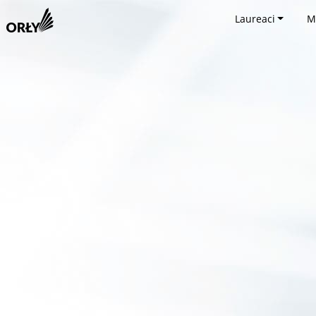
Laureaci
M