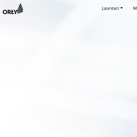
Laureaci
M