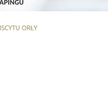
ISCYTU ORŁY