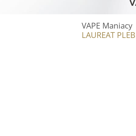
VAPE Maniacy
LAUREAT PLEB