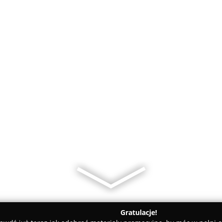
Gratulacje!