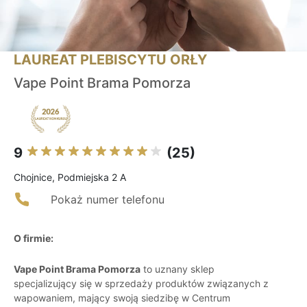
LAUREAT PLEBISCYTU ORŁY
Vape Point Brama Pomorza
9
(25)
Chojnice, Podmiejska 2 A
Pokaż numer telefonu
O firmie:
Vape Point Brama Pomorza
to uznany sklep
specjalizujący się w sprzedaży produktów związanych z
wapowaniem, mający swoją siedzibę w Centrum