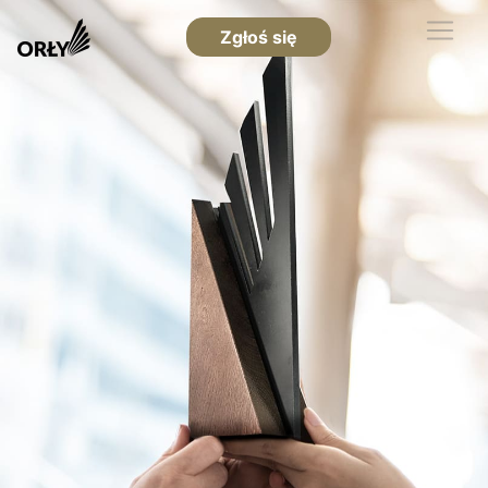
Zgłoś się