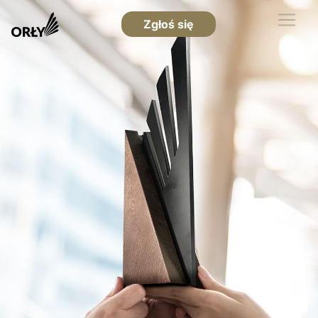
Zgłoś się