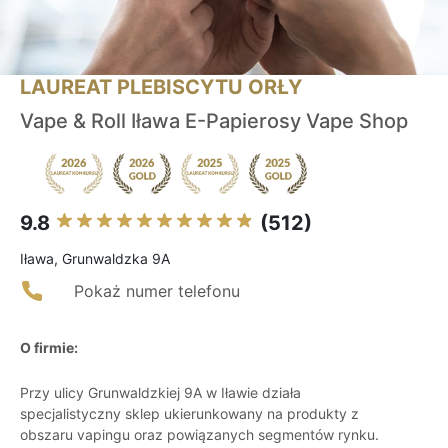
LAUREAT PLEBISCYTU ORŁY
Vape & Roll Iława E-Papierosy Vape Shop
9.8
(512)
Iława, Grunwaldzka 9A
Pokaż numer telefonu
O firmie:
Przy ulicy Grunwaldzkiej 9A w Iławie działa
specjalistyczny sklep ukierunkowany na produkty z
obszaru vapingu oraz powiązanych segmentów rynku.