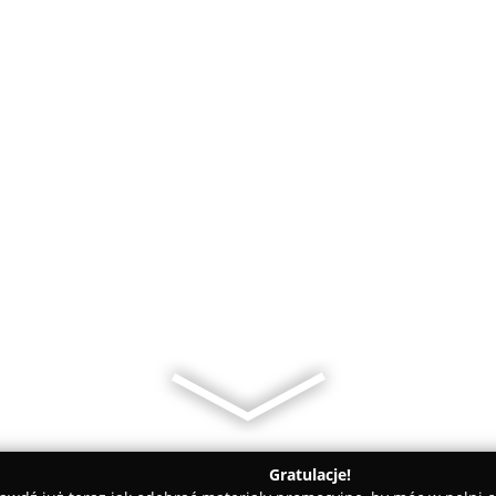
Gratulacje!