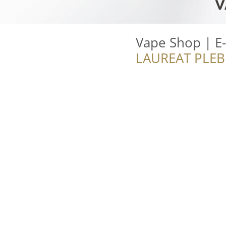
Vape Shop | E
LAUREAT PLEB