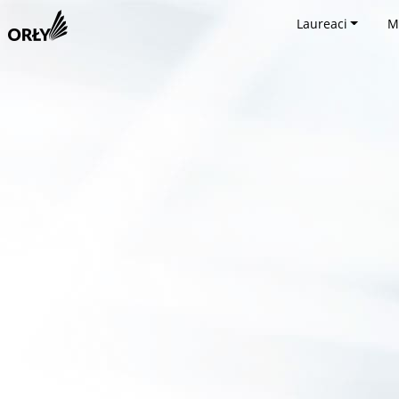
Laureaci
M