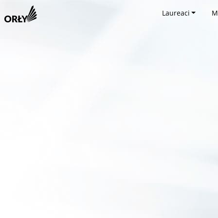
Laureaci
M