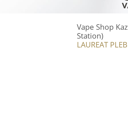
Vape Shop Kaz
Station)
LAUREAT PLEB